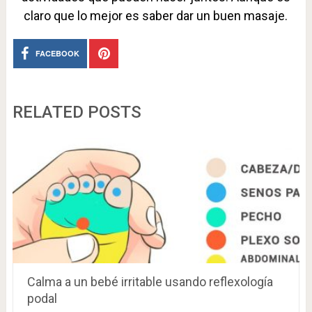
claro que lo mejor es saber dar un buen masaje.
FACEBOOK
RELATED POSTS
Calma a un bebé irritable usando reflexología
podal