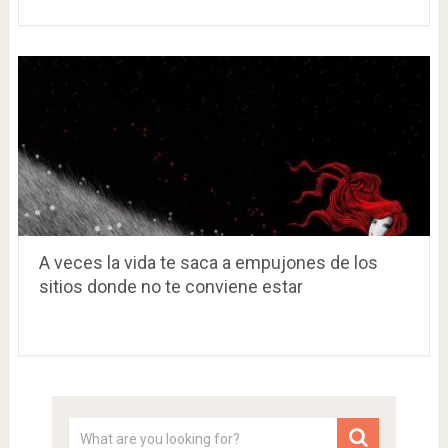
A veces la vida te saca a empujones de los
sitios donde no te conviene estar