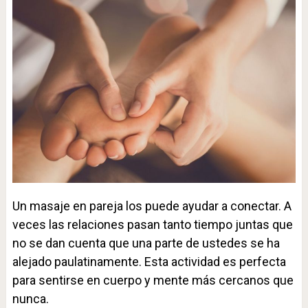
Un masaje en pareja los puede ayudar a conectar. A
veces las relaciones pasan tanto tiempo juntas que
no se dan cuenta que una parte de ustedes se ha
alejado paulatinamente. Esta actividad es perfecta
para sentirse en cuerpo y mente más cercanos que
nunca.