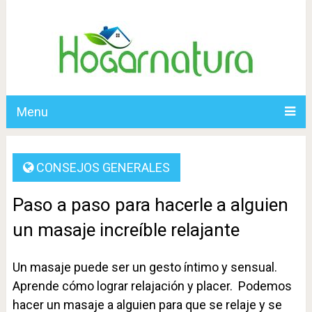
Menu
CONSEJOS GENERALES
Paso a paso para hacerle a alguien
un masaje increíble relajante
Un masaje puede ser un gesto íntimo y sensual.
Aprende cómo lograr relajación y placer. Podemos
hacer un masaje a alguien para que se relaje y se