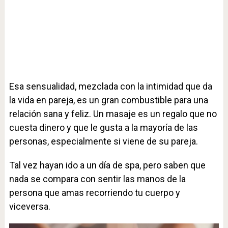
Esa sensualidad, mezclada con la intimidad que da
la vida en pareja, es un gran combustible para una
relación sana y feliz. Un masaje es un regalo que no
cuesta dinero y que le gusta a la mayoría de las
personas, especialmente si viene de su pareja.
Tal vez hayan ido a un día de spa, pero saben que
nada se compara con sentir las manos de la
persona que amas recorriendo tu cuerpo y
viceversa.