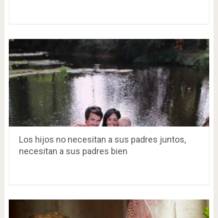
Los hijos no necesitan a sus padres juntos,
necesitan a sus padres bien