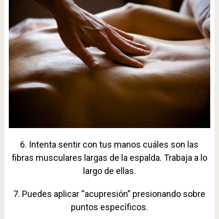
6. Intenta sentir con tus manos cuáles son las
fibras musculares largas de la espalda. Trabaja a lo
largo de ellas.
7. Puedes aplicar “acupresión” presionando sobre
puntos específicos.