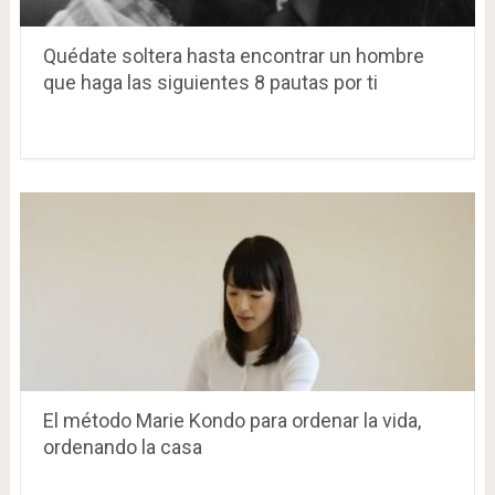
Quédate soltera hasta encontrar un hombre
que haga las siguientes 8 pautas por ti
El método Marie Kondo para ordenar la vida,
ordenando la casa