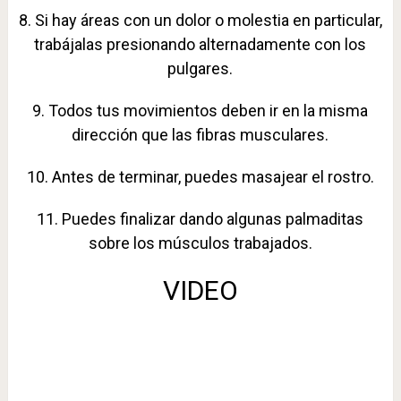
8. Si hay áreas con un dolor o molestia en particular,
trabájalas presionando alternadamente con los
pulgares.
9. Todos tus movimientos deben ir en la misma
dirección que las fibras musculares.
10. Antes de terminar, puedes masajear el rostro.
11. Puedes finalizar dando algunas palmaditas
sobre los músculos trabajados.
VIDEO