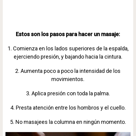
Estos son los pasos para hacer un masaje:
1. Comienza en los lados superiores de la espalda,
ejerciendo presión, y bajando hacia la cintura.
2. Aumenta poco a poco la intensidad de los
movimientos.
3. Aplica presión con toda la palma.
4. Presta atención entre los hombros y el cuello.
5. No masajees la columna en ningún momento.