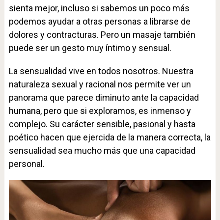
sienta mejor, incluso si sabemos un poco más
podemos ayudar a otras personas a librarse de
dolores y contracturas. Pero un masaje también
puede ser un gesto muy íntimo y sensual.
La sensualidad vive en todos nosotros. Nuestra
naturaleza sexual y racional nos permite ver un
panorama que parece diminuto ante la capacidad
humana, pero que si exploramos, es inmenso y
complejo. Su carácter sensible, pasional y hasta
poético hacen que ejercida de la manera correcta, la
sensualidad sea mucho más que una capacidad
personal.