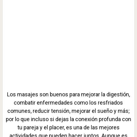
Los masajes son buenos para mejorar la digestión,
combatir enfermedades como los resfriados
comunes, reducir tensión, mejorar el sueño y más;
por lo que incluso si dejas la conexión profunda con
tu pareja y el placer, es una de las mejores
actividades que pueden hacer juntos. Aunque es