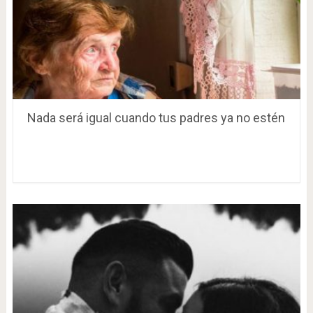
Nada será igual cuando tus padres ya no estén