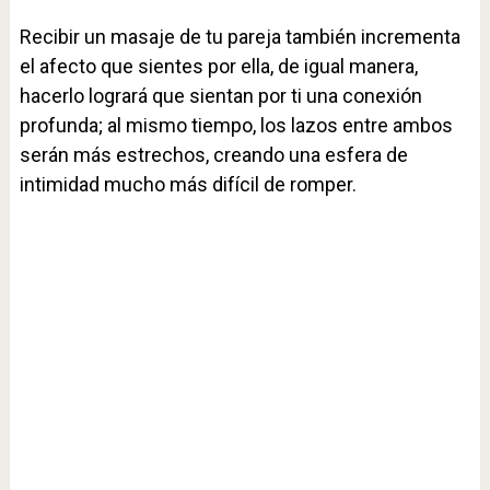
Recibir un masaje de tu pareja también incrementa
el afecto que sientes por ella, de igual manera,
hacerlo logrará que sientan por ti una conexión
profunda; al mismo tiempo, los lazos entre ambos
serán más estrechos, creando una esfera de
intimidad mucho más difícil de romper.