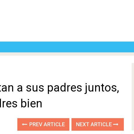
tan a sus padres juntos,
dres bien
PREV ARTICLE
NEXT ARTICLE