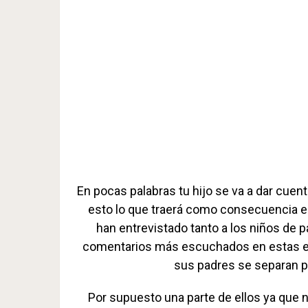
En pocas palabras tu hijo se va a dar cuen
esto lo que traerá como consecuencia e
han entrevistado tanto a los niños de 
comentarios más escuchados en estas ent
sus padres se separan p
Por supuesto una parte de ellos ya que