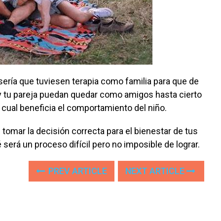
 sería que tuviesen terapia como familia para que de
y tu pareja puedan quedar como amigos hasta cierto
l cual beneficia el comportamiento del niño.
tomar la decisión correcta para el bienestar de tus
será un proceso difícil pero no imposible de lograr.
PREV ARTICLE
NEXT ARTICLE