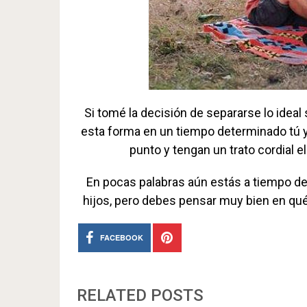
Si tomé la decisión de separarse lo ideal
esta forma en un tiempo determinado tú 
punto y tengan un trato cordial e
En pocas palabras aún estás a tiempo de 
hijos, pero debes pensar muy bien en qué 
FACEBOOK
RELATED POSTS