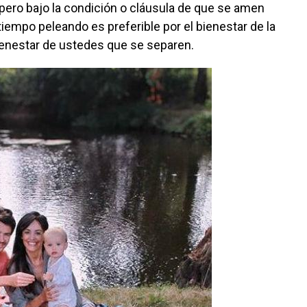
pero bajo la condición o cláusula de que se amen
iempo peleando es preferible por el bienestar de la
bienestar de ustedes que se separen.