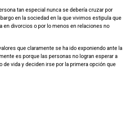
sona tan especial nunca se debería cruzar por
bargo en la sociedad en la que vivimos estipula que
 en divorcios o por lo menos en relaciones no
 valores que claramente se ha ido exponiendo ante la
lemente es porque las personas no logran esperar a
de vida y deciden irse por la primera opción que