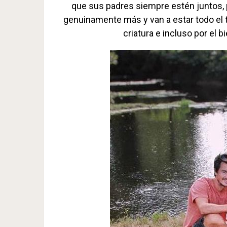
que sus padres siempre estén juntos, 
genuinamente más y van a estar todo el t
criatura e incluso por el 