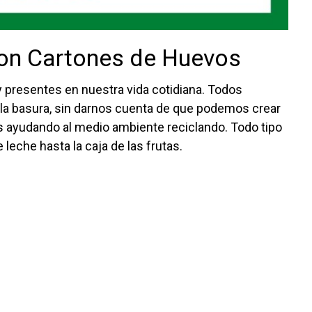
con Cartones de Huevos
presentes en nuestra vida cotidiana. Todos
a basura, sin darnos cuenta de que podemos crear
 ayudando al medio ambiente reciclando. Todo tipo
 leche hasta la caja de las frutas.