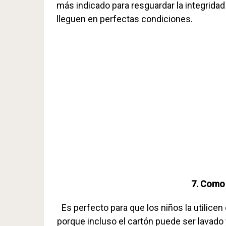
más indicado para resguardar la integridad
lleguen en perfectas condiciones.
7. Como 
Es perfecto para que los niños la utilic
porque incluso el cartón puede ser lavado 