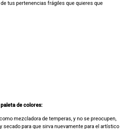
 de tus pertenencias frágiles que quieres que
paleta de colores:
en como mezcladora de temperas, y no se preocupen,
y secado para que sirva nuevamente para el artístico