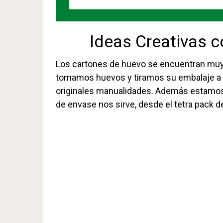
Ideas Creativas 
Los cartones de huevo se encuentran muy 
tomamos huevos y tiramos su embalaje a l
originales manualidades. Además estamos
de envase nos sirve, desde el tetra pack de