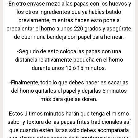
-En otro envase mezcla las papas con los huevos y
los otros ingredientes que ya habías batido
previamente, mientras haces esto pone a
precalentar el horno a unos 220 grados y asegúrate
de cubrir una bandeja con papel para hornear.
-Seguido de esto coloca las papas con una
distancia relativamente pequeña en el horno
durante unos 10 ó 15 minutos.
-Finalmente, todo lo que debes hacer es sacarlas
del horno quitarles el papel y dejarlas 5 minutos
más para que se doren.
Estos últimos minutos harán que tenga el mismo
sabor y textura de las papas fritas tradicionales así
que cuando estén listas sólo debes acompañarla