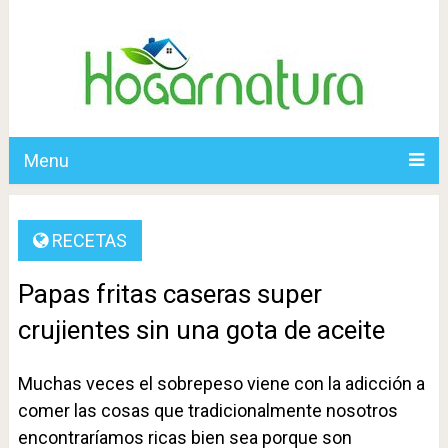
Menu
RECETAS
Papas fritas caseras super
crujientes sin una gota de aceite
Muchas veces el sobrepeso viene con la adicción a
comer las cosas que tradicionalmente nosotros
encontraríamos ricas bien sea porque son