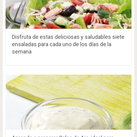
Disfruta de estas deliciosas y saludables siete
ensaladas para cada uno de los días de la
semana