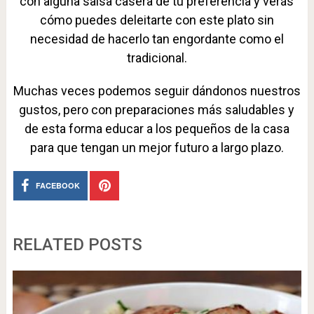
con alguna salsa casera de tu preferencia y verás
cómo puedes deleitarte con este plato sin
necesidad de hacerlo tan engordante como el
tradicional.
Muchas veces podemos seguir dándonos nuestros
gustos, pero con preparaciones más saludables y
de esta forma educar a los pequeños de la casa
para que tengan un mejor futuro a largo plazo.
FACEBOOK
RELATED POSTS