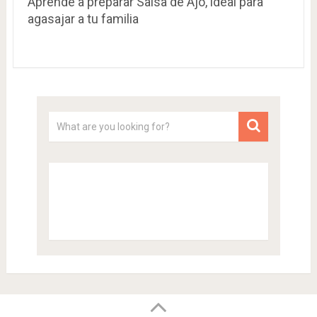
Aprende a preparar Salsa de Ajo, ideal para
agasajar a tu familia