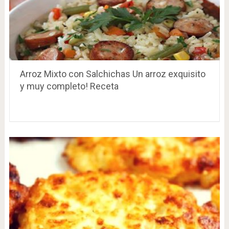
Arroz Mixto con Salchichas Un arroz exquisito
y muy completo! Receta