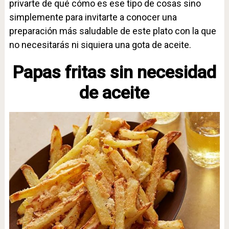
privarte de qué cómo es ese tipo de cosas sino
simplemente para invitarte a conocer una
preparación más saludable de este plato con la que
no necesitarás ni siquiera una gota de aceite.
Papas fritas sin necesidad
de aceite