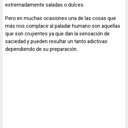
extremadamente saladas o dulces.
Pero en muchas ocasiones una de las cosas que
más nos complace al paladar humano son aquellas
que son crujientes ya que dan la sensación de
saciedad y pueden resultar un tanto adictivas
dependiendo de su preparación.