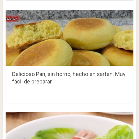
Delicioso Pan, sin horno, hecho en sartén. Muy
fácil de preparar.