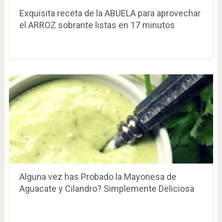
Exquisita receta de la ABUELA para aprovechar
el ARROZ sobrante listas en 17 minutos
Alguna vez has Probado la Mayonesa de
Aguacate y Cilandro? Simplemente Deliciosa