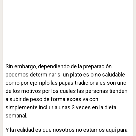
Sin embargo, dependiendo de la preparación
podemos determinar si un plato es o no saludable
como por ejemplo las papas tradicionales son uno
de los motivos por los cuales las personas tienden
a subir de peso de forma excesiva con
simplemente incluirla unas 3 veces en la dieta
semanal.
Y la realidad es que nosotros no estamos aquí para