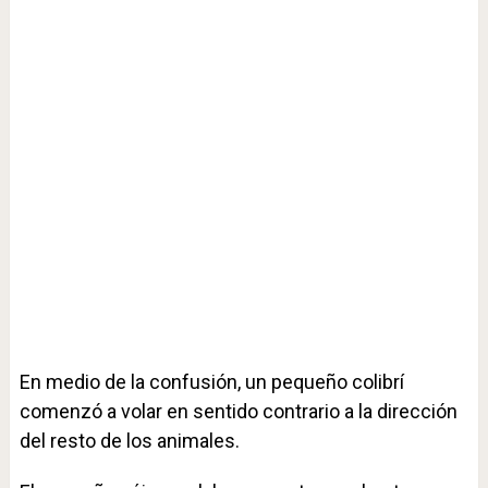
En medio de la confusión, un pequeño colibrí
comenzó a volar en sentido contrario a la dirección
del resto de los animales.