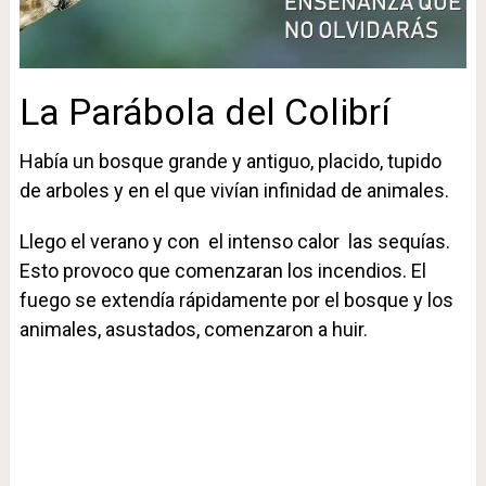
La Parábola del Colibrí
Había un bosque grande y antiguo, placido, tupido
de arboles y en el que vivían infinidad de animales.
Llego el verano y con el intenso calor las sequías.
Esto provoco que comenzaran los incendios. El
fuego se extendía rápidamente por el bosque y los
animales, asustados, comenzaron a huir.