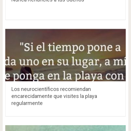
Los neurocientíficos recomiendan
encarecidamente que visites la playa
regularmente