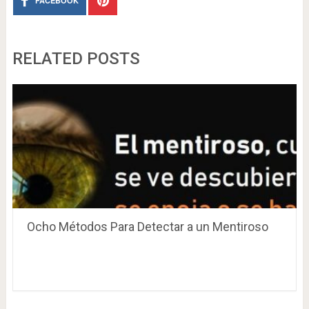
FACEBOOK
RELATED POSTS
Ocho Métodos Para Detectar a un Mentiroso