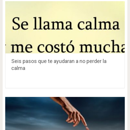
Seis pasos que te ayudaran a no perder la
calma