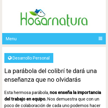
Menu
Desarrollo Personal
La parábola del colibrí te dará una
enseñanza que no olvidarás
Esta hermosa parábola,
nos enseña la importancia
del trabajo en equipo.
Nos demuestra que con un
poco de colaboración de cada uno podemos hacer