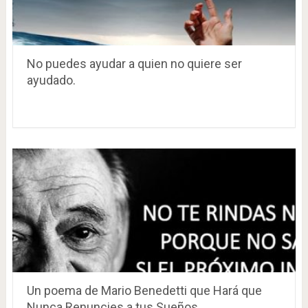
No puedes ayudar a quien no quiere ser
ayudado.
Un poema de Mario Benedetti que Hará que
Nunca Renuncies a tus Sueños