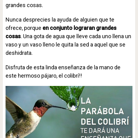
grandes cosas.
Nunca desprecies la ayuda de alguien que te
ofrece, porque
en conjunto lograran grandes
cosas
. Una gota de agua que lleve cada uno llena un
vaso y un vaso lleno le quita la sed a aquel que se
deshidrata.
Disfruta de esta linda enseñanza de la mano de
este hermoso pájaro, el colibrí!!