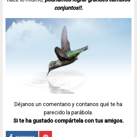
conjuntos!!.
Déjanos un comentario y contanos qué te ha
parecido la parábola.
Si te ha gustado compártela con tus amigos.