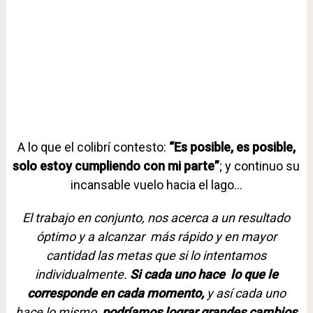
A lo que el colibrí contesto:
“Es posible, es posible,
solo estoy cumpliendo con mi parte”
; y continuo su
incansable vuelo hacia el lago…
El trabajo en conjunto, nos acerca a un resultado
óptimo y a alcanzar más rápido y en mayor
cantidad las metas que si lo intentamos
individualmente.
Si cada uno hace lo que le
corresponde en cada momento,
y así cada uno
hace lo mismo,
podríamos lograr grandes cambios