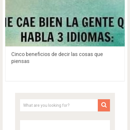
Cinco beneficios de decir las cosas que
piensas