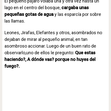
El pequeño pájaro volaba una y otra vez hasta un
lago en el centro del bosque,
cargaba unas
pequeñas gotas de agua
y las esparcía por sobre
las llamas.
Leones, Jirafas, Elefantes y otros, asombrados no
dejaban de mirar al pequeño animal, en tan
asombroso accionar. Luego de un buen rato de
observarlo,uno de ellos le pregunto:
Que estas
haciendo?, A dónde vas? porque no huyes del
fuego?.