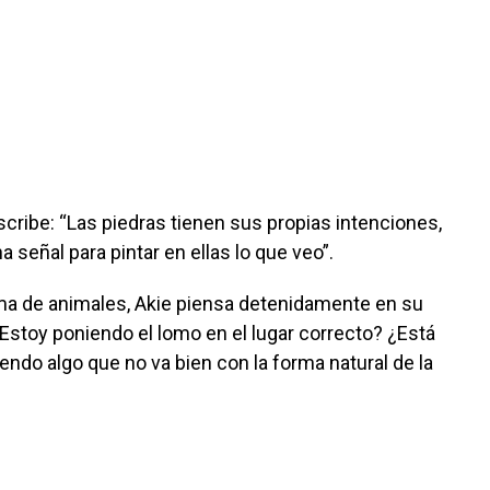
 escribe: “Las piedras tienen sus propias intenciones,
señal para pintar en ellas lo que veo”.
ma de animales, Akie piensa detenidamente en su
Estoy poniendo el lomo en el lugar correcto? ¿Está
iendo algo que no va bien con la forma natural de la