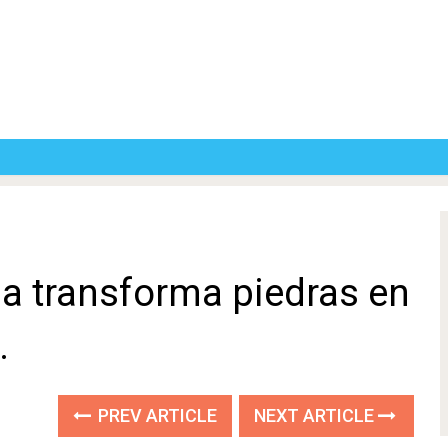
sa transforma piedras en
s.
PREV ARTICLE
NEXT ARTICLE